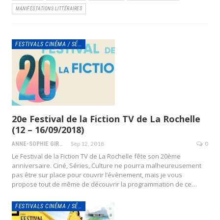
MANIFESTATIONS LITTÉRAIRES
FESTIVALS CINÉMA / SÉRIES
20e Festival de la Fiction TV de La Rochelle
(12 – 16/09/2018)
Sep 12, 2018
0
ANNE-SOPHIE GIRAUD
Le Festival de la Fiction TV de La Rochelle fête son 20ème
anniversaire. Ciné, Séries, Culture ne pourra malheureusement
pas être sur place pour couvrir l’évènement, mais je vous
propose tout de même de découvrir la programmation de ce…
FESTIVALS CINÉMA / SÉRIES