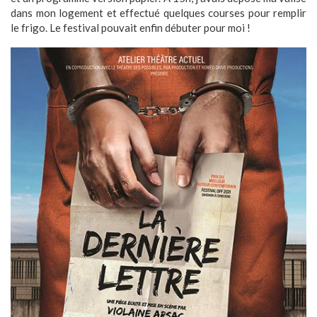
dans mon logement et effectué quelques courses pour remplir
le frigo. Le festival pouvait enfin débuter pour moi !