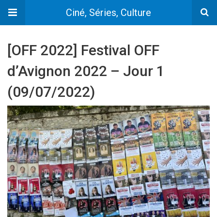
Ciné, Séries, Culture
[OFF 2022] Festival OFF
d’Avignon 2022 – Jour 1
(09/07/2022)